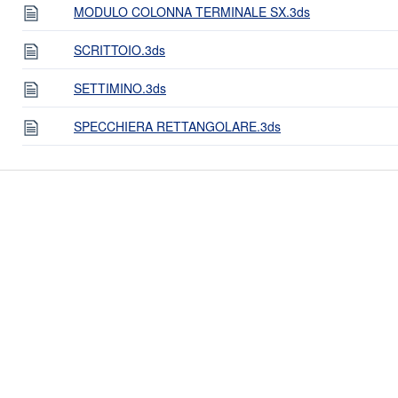
MODULO COLONNA TERMINALE SX.3ds
SCRITTOIO.3ds
SETTIMINO.3ds
SPECCHIERA RETTANGOLARE.3ds