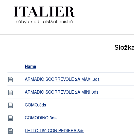
Složka
Name
ARMADIO SCORREVOLE 2A MAXI.3ds
ARMADIO SCORREVOLE 2A MINI.3ds
COMO.3ds
COMODINO.3ds
LETTO 160 CON PEDIERA.3ds