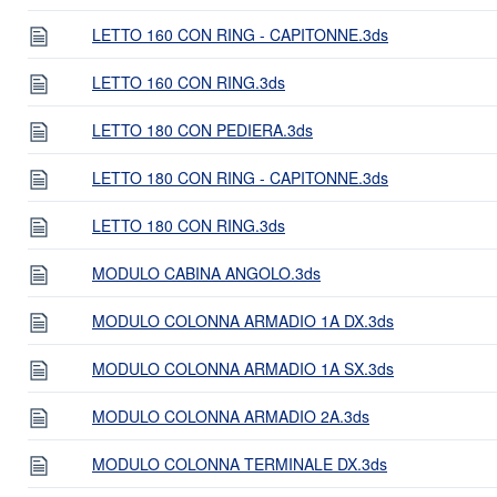
LETTO 160 CON RING - CAPITONNE.3ds
LETTO 160 CON RING.3ds
LETTO 180 CON PEDIERA.3ds
LETTO 180 CON RING - CAPITONNE.3ds
LETTO 180 CON RING.3ds
MODULO CABINA ANGOLO.3ds
MODULO COLONNA ARMADIO 1A DX.3ds
MODULO COLONNA ARMADIO 1A SX.3ds
MODULO COLONNA ARMADIO 2A.3ds
MODULO COLONNA TERMINALE DX.3ds