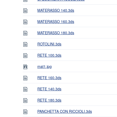
MATERASSO 140.3ds
MATERASSO 160.3ds
MATERASSO 180.3ds
ROTOLINI.3ds
RETE 100.3ds
mat1.jpg
RETE 160.3ds
RETE 140.3ds
RETE 180.3ds
PANCHETTA CON RICCIOLI.3ds