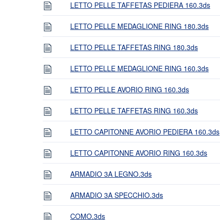
LETTO PELLE TAFFETAS PEDIERA 160.3ds
LETTO PELLE MEDAGLIONE RING 180.3ds
LETTO PELLE TAFFETAS RING 180.3ds
LETTO PELLE MEDAGLIONE RING 160.3ds
LETTO PELLE AVORIO RING 160.3ds
LETTO PELLE TAFFETAS RING 160.3ds
LETTO CAPITONNE AVORIO PEDIERA 160.3ds
LETTO CAPITONNE AVORIO RING 160.3ds
ARMADIO 3A LEGNO.3ds
ARMADIO 3A SPECCHIO.3ds
COMO.3ds