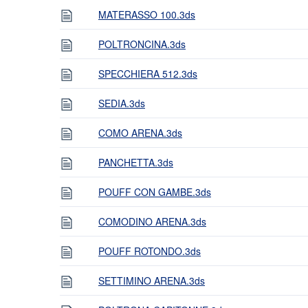
MATERASSO 100.3ds
POLTRONCINA.3ds
SPECCHIERA 512.3ds
SEDIA.3ds
COMO ARENA.3ds
PANCHETTA.3ds
POUFF CON GAMBE.3ds
COMODINO ARENA.3ds
POUFF ROTONDO.3ds
SETTIMINO ARENA.3ds