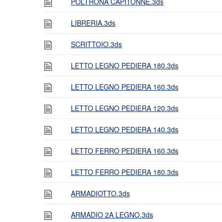
POLTRONA CAPITONNE.3ds
LIBRERIA.3ds
SCRITTOIO.3ds
LETTO LEGNO PEDIERA 180.3ds
LETTO LEGNO PEDIERA 160.3ds
LETTO LEGNO PEDIERA 120.3ds
LETTO LEGNO PEDIERA 140.3ds
LETTO FERRO PEDIERA 160.3ds
LETTO FERRO PEDIERA 180.3ds
ARMADIOTTO.3ds
ARMADIO 2A LEGNO.3ds