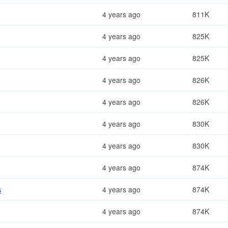
4 years ago
811K
4 years ago
825K
4 years ago
825K
4 years ago
826K
4 years ago
826K
4 years ago
830K
4 years ago
830K
4 years ago
874K
s
4 years ago
874K
4 years ago
874K