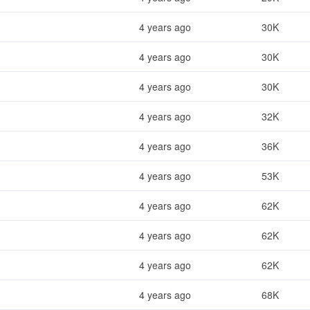
4 years ago
30K
4 years ago
30K
4 years ago
30K
4 years ago
32K
4 years ago
36K
4 years ago
53K
4 years ago
62K
4 years ago
62K
4 years ago
62K
4 years ago
68K