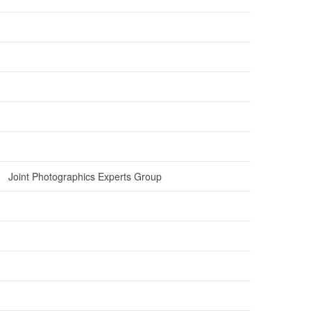
Joint Photographics Experts Group