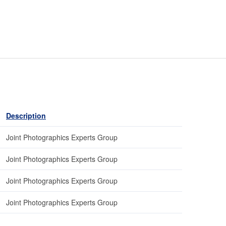
Description
Joint Photographics Experts Group
Joint Photographics Experts Group
Joint Photographics Experts Group
Joint Photographics Experts Group