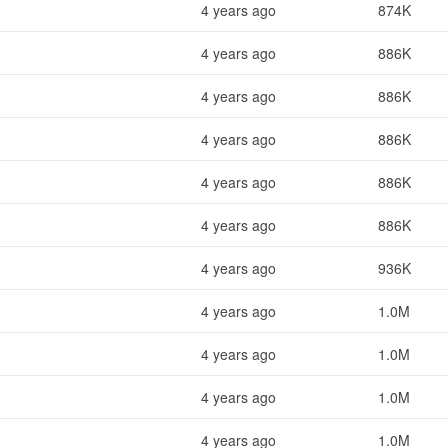
4 years ago
874K
4 years ago
886K
4 years ago
886K
4 years ago
886K
4 years ago
886K
4 years ago
886K
4 years ago
936K
4 years ago
1.0M
4 years ago
1.0M
4 years ago
1.0M
4 years ago
1.0M