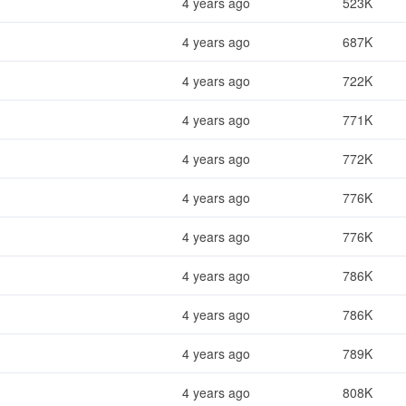
4 years ago
523K
4 years ago
687K
4 years ago
722K
4 years ago
771K
4 years ago
772K
4 years ago
776K
4 years ago
776K
4 years ago
786K
4 years ago
786K
4 years ago
789K
4 years ago
808K