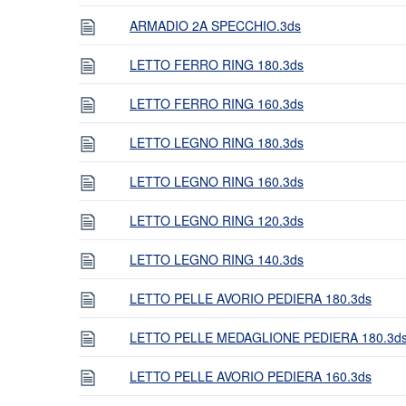
ARMADIO 2A SPECCHIO.3ds
LETTO FERRO RING 180.3ds
LETTO FERRO RING 160.3ds
LETTO LEGNO RING 180.3ds
LETTO LEGNO RING 160.3ds
LETTO LEGNO RING 120.3ds
LETTO LEGNO RING 140.3ds
LETTO PELLE AVORIO PEDIERA 180.3ds
LETTO PELLE MEDAGLIONE PEDIERA 180.3d
LETTO PELLE AVORIO PEDIERA 160.3ds