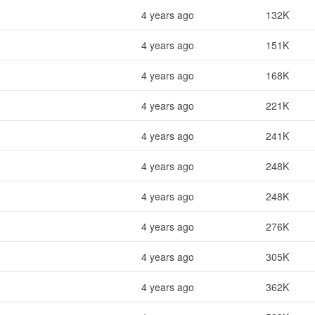
4 years ago
132K
4 years ago
151K
4 years ago
168K
4 years ago
221K
4 years ago
241K
4 years ago
248K
4 years ago
248K
4 years ago
276K
4 years ago
305K
4 years ago
362K