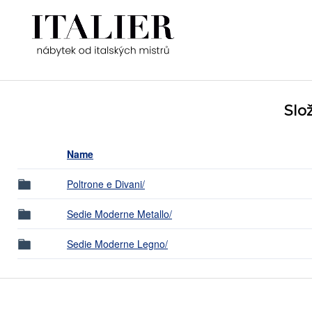
Slo
Name
Poltrone e Divani/
Sedie Moderne Metallo/
Sedie Moderne Legno/