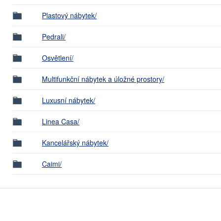
Plastový nábytek/
Pedrali/
Osvětlení/
Multifunkční nábytek a úložné prostory/
Luxusní nábytek/
Linea Casa/
Kancelářský nábytek/
Caimi/