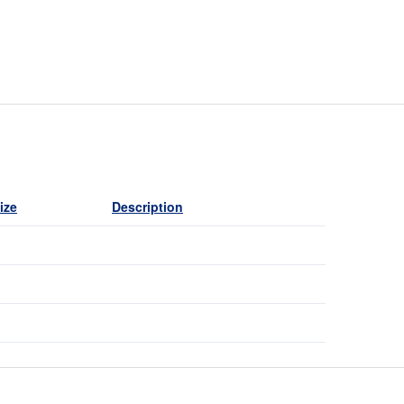
ize
Description