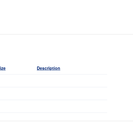
ize
Description