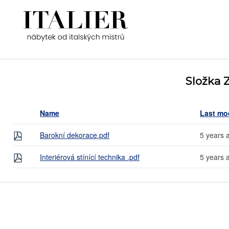
Složka 
Name
Last mo
Barokní dekorace.pdf
5 years 
Interiérová stínící technika .pdf
5 years 